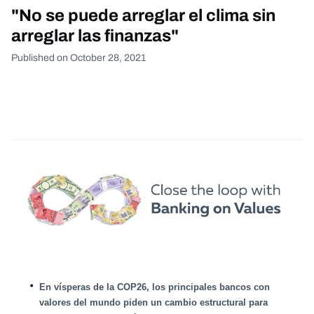
"No se puede arreglar el clima sin
arreglar las finanzas"
Published on October 28, 2021
En vísperas de la COP26, los principales bancos con
valores del mundo piden un cambio estructural para