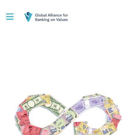
Toggle main navigation