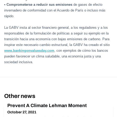
•
Comprometerse a reducir sus emisiones
de gases de efecto
invernadero de conformidad con el Acuerdo de París o incluso más
rápido.
La GABV insta al sector financiero general, a los reguladores y a los
responsables de la formulación de políticas a seguir su ejemplo en la
transición hacia una economía con bajas emisiones de carbono. Para
inspirar este necesario cambio estructural, la GABV ha creado el sitio
www.bankingonvaluesday.com
, con ejemplos de cómo los bancos
pueden favorecer un clima saludable, una economía justa y una
sociedad inclusiva.
Other news
Prevent A Climate Lehman Moment
October 27, 2021